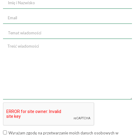
Wyrażam zgodę na przetwarzanie moich danych osobowych w