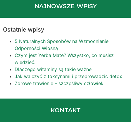
NAJNOWSZE WPISY
Ostatnie wpisy
5 Naturalnych Sposobów na Wzmocnienie
Odporności Wiosną
Czym jest Yerba Mate? Wszystko, co musisz
wiedzieć.
Dlaczego witaminy są takie ważne
Jak walczyć z toksynami i przeprowadzić detox
Zdrowe trawienie – szczęśliwy człowiek
KONTAKT