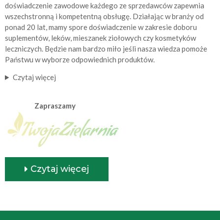
doświadczenie zawodowe każdego ze sprzedawców zapewnia
wszechstronną i kompetentną obsługę. Działając w branży od
ponad 20 lat, mamy spore doświadczenie w zakresie doboru
suplementów, leków, mieszanek ziołowych czy kosmetyków
leczniczych. Będzie nam bardzo miło jeśli nasza wiedza pomoże
Państwu w wyborze odpowiednich produktów.
Czytaj więcej
Zapraszamy
Czytaj więcej